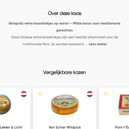
Over deze kaas
Akropolis witte kaasblokjes op water – Milde basis voor mediterrane
gerechten
Deze Griekse witte kaasblokjes zijn een heerlijk alternatief voor de
traditionele feta. Ze worden bewaard
...
Lees verder
Vergelijkbare kazen
 Lekker & Licht
Van Schier Wildpluk
Pont-l’