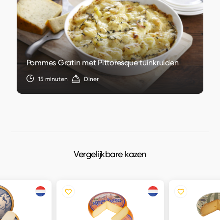
Pommes Gratin met Pittoresque tuinkruiden
15 minuten
Diner
Vergelijkbare kazen