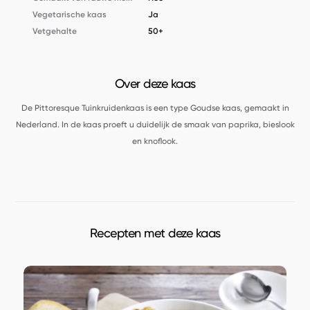
Vegetarische kaas
Ja
Vetgehalte
50+
Over deze kaas
De Pittoresque Tuinkruidenkaas is een type Goudse kaas, gemaakt in
Nederland. In de kaas proeft u duidelijk de smaak van paprika, bieslook
en knoflook.
Recepten met deze kaas