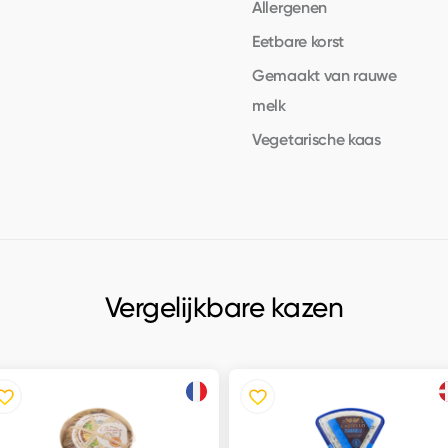
Allergenen
Eetbare korst
Gemaakt van rauwe
melk
Vegetarische kaas
Vergelijkbare kazen