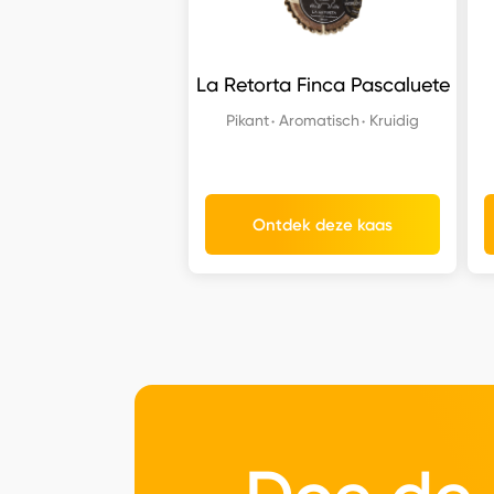
La Retorta Finca Pascaluete
Pikant
Aromatisch
Kruidig
Ontdek deze kaas