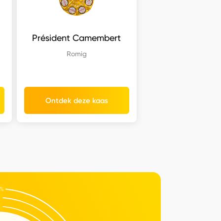
Président Camembert
Romig
Ontdek deze kaas