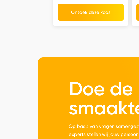
Ontdek deze kaas
Doe de
smaakt
Op basis van vragen samengest
experts stellen wij jouw persoon