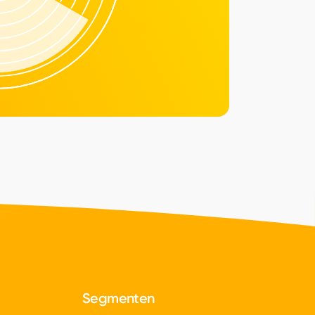
Segmenten