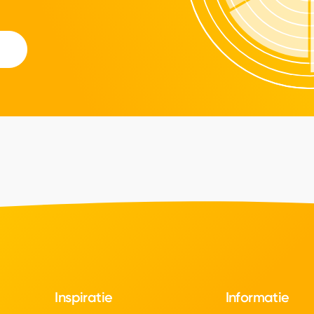
Inspiratie
Informatie