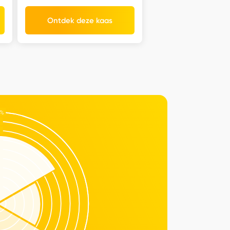
Ontdek deze kaas