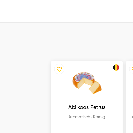
Abijkaas Petrus
Aromatisch
Romig