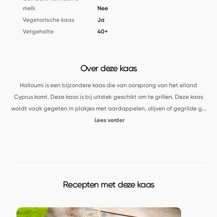
melk
Nee
Vegetarische kaas
Ja
Vetgehalte
40+
Over deze kaas
Halloumi is een bijzondere kaas die van oorsprong van het eiland
Cyprus komt. Deze kaas is bij uitstek geschikt om te grillen. Deze kaas
wordt vaak gegeten in plakjes met aardappelen, olijven of gegrilde g
...
Lees verder
Recepten met deze kaas