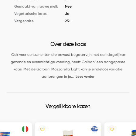
Gemaakt van rauwe melk
Nee
Vegetarische kaas
Ja
Vetgehalte
25+
Over deze kaas
Ook voor consumenten die bewust begaan zijn met een dagelijkse
gezonde en evenwichtige voeding, heeft Galbani een aangepaste
kaas. Met de Galbani Mozzarella Light kan je eindeloos variatie
aanbrengen in je
...
Lees verder
Vergelijkbare kazen