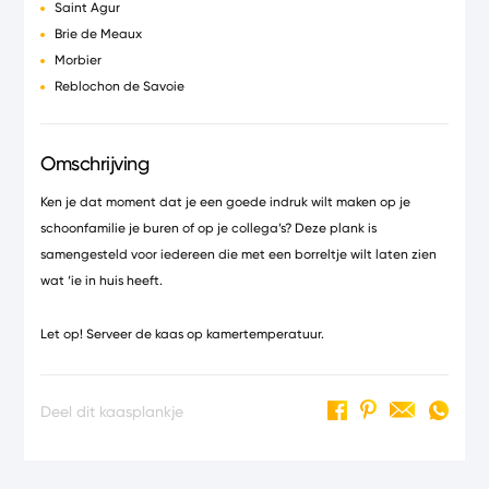
Saint Agur
Brie de Meaux
Morbier
Reblochon de Savoie
Omschrijving
Ken je dat moment dat je een goede indruk wilt maken op je
schoonfamilie je buren of op je collega’s? Deze plank is
samengesteld voor iedereen die met een borreltje wilt laten zien
wat ‘ie in huis heeft.
Let op! Serveer de kaas op kamertemperatuur.
Deel dit kaasplankje