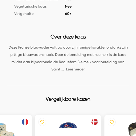
Vegetarische kaas
Nee
Vetgehalte
60+
Over deze kaas
Deze Franse blauwader valt op door zijn romige karakter ondanks zijn
pittige blauwadersmaak. Door de bereiding met koemelk is de kaas
milder dan bijvoorbeeld de Roquefort. De melk voor bereiding van
Saint
...
Lees verder
Vergelijkbare kazen