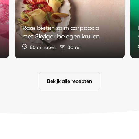
Roze bieten zalm carpaccio
met Skylger belegen krullen
80 minuten
Borrel
Bekijk alle recepten