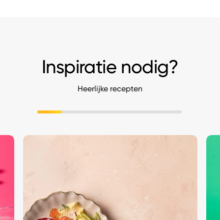
Inspiratie nodig?
Heerlijke recepten