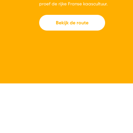
proef de rijke Franse kaascultuur.
Bekijk de route