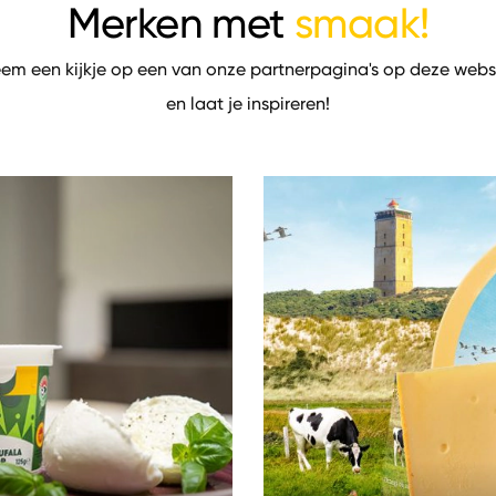
Merken met
smaak!
em een kijkje op een van onze partnerpagina's op deze webs
en laat je inspireren!