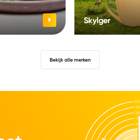
Skylger
Bekijk alle merken