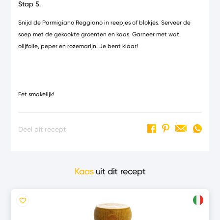
Stap 5.
Snijd de Parmigiano Reggiano in reepjes of blokjes. Serveer de
soep met de gekookte groenten en kaas. Garneer met wat
olijfolie, peper en rozemarijn. Je bent klaar!
Eet smakelijk!
Deel dit recept
Kaas
uit dit recept