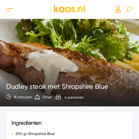
Dudley steak met Shropshire Blue
15 minuten
Diner
4 personen
Ingredienten
200 gr Shropshire Blue