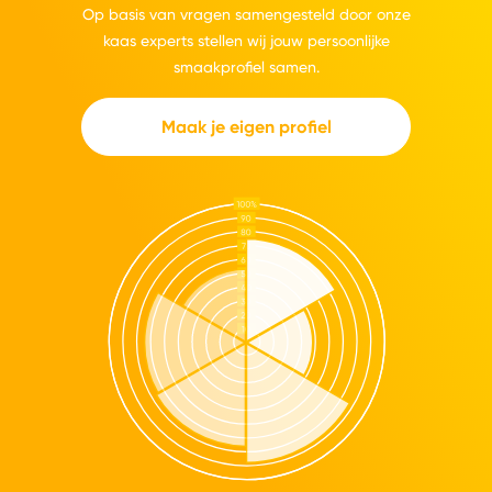
Op basis van vragen samengesteld door onze
kaas experts stellen wij jouw persoonlijke
smaakprofiel samen.
Maak je eigen profiel