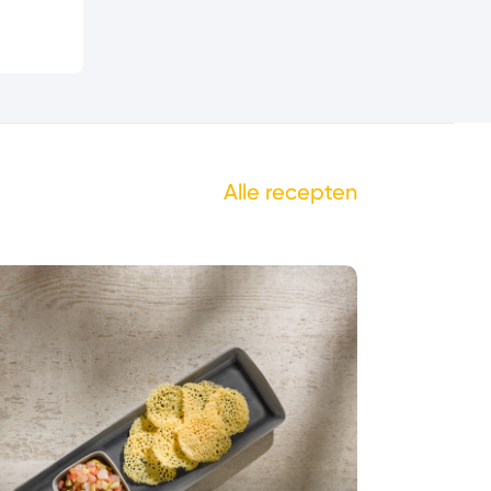
Alle recepten