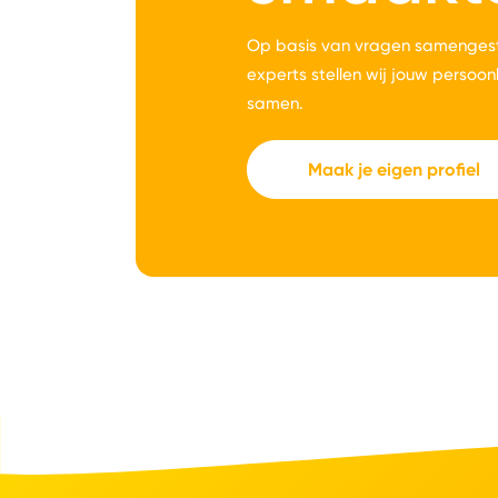
Op basis van vragen samengest
experts stellen wij jouw persoon
samen.
Maak je eigen profiel