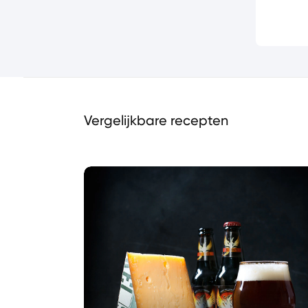
Vergelijkbare recepten