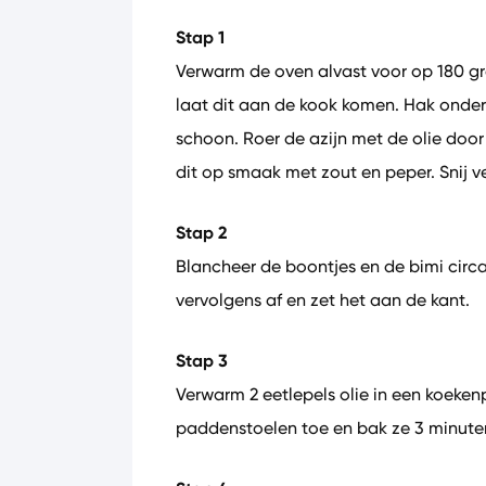
Stap 1
Verwarm de oven alvast voor op 180 g
laat dit aan de kook komen. Hak ondert
schoon. Roer de azijn met de olie door
dit op smaak met zout en peper. Snij ve
Stap 2
Blancheer de boontjes en de bimi circa
vervolgens af en zet het aan de kant.
Stap 3
Verwarm 2 eetlepels olie in een koeken
paddenstoelen toe en bak ze 3 minute