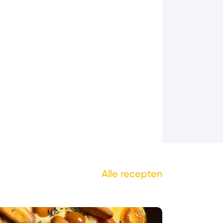
Alle recepten