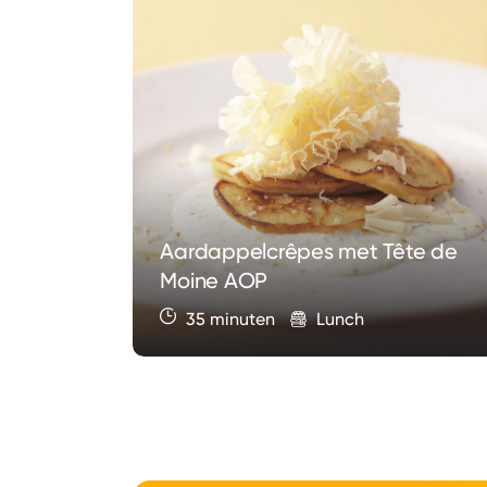
Aardappelcrêpes met Tête de
Moine AOP
35 minuten
Lunch