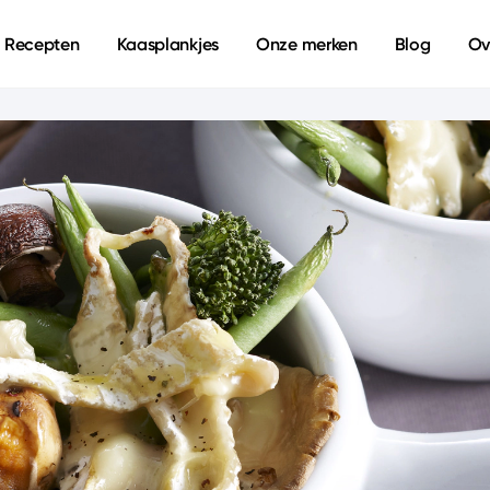
Recepten
Kaasplankjes
Onze merken
Blog
Ov