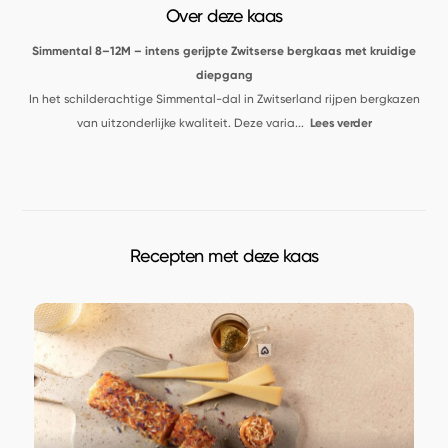
Over deze kaas
Simmental 8–12M – intens gerijpte Zwitserse bergkaas met kruidige
diepgang
In het schilderachtige Simmental-dal in Zwitserland rijpen bergkazen
van uitzonderlijke kwaliteit. Deze varia
...
Lees verder
Recepten met deze kaas