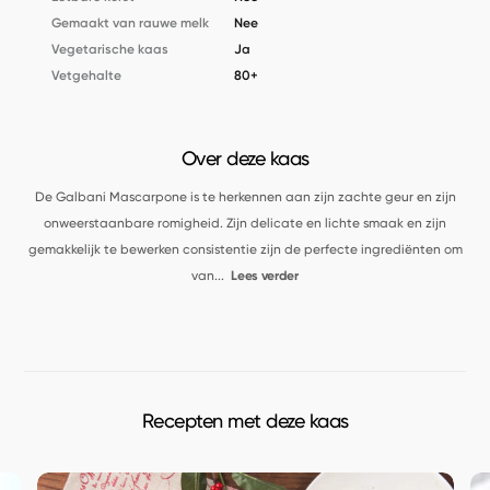
Gemaakt van rauwe melk
Nee
Vegetarische kaas
Ja
Vetgehalte
80+
Over deze kaas
De Galbani Mascarpone is te herkennen aan zijn zachte geur en zijn
onweerstaanbare romigheid. Zijn delicate en lichte smaak en zijn
gemakkelijk te bewerken consistentie zijn de perfecte ingrediënten om
van
...
Lees verder
Recepten met deze kaas