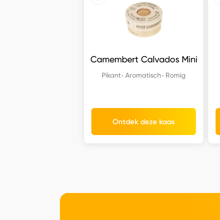
Camembert Calvados Mini
Pikant
Aromatisch
Romig
Ontdek deze kaas