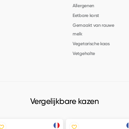
Allergenen
Eetbare korst
Gemaakt van rauwe
melk
Vegetarische kaas
Vetgehalte
Vergelijkbare kazen