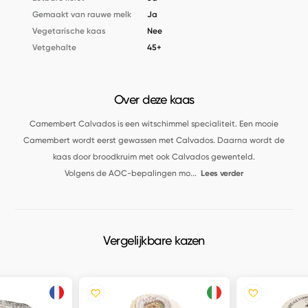
Gemaakt van rauwe melk
Ja
Vegetarische kaas
Nee
Vetgehalte
45+
Over deze kaas
Camembert Calvados is een witschimmel specialiteit. Een mooie
Camembert wordt eerst gewassen met Calvados. Daarna wordt de
kaas door broodkruim met ook Calvados gewenteld.
Volgens de AOC-bepalingen mo
...
Lees verder
Vergelijkbare kazen