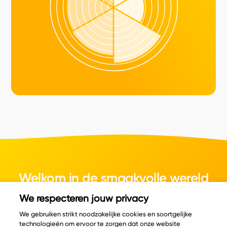
Welkom in de smaakvolle wereld
van kaas.
We respecteren jouw privacy
We gebruiken strikt noodzakelijke cookies en soortgelijke
technologieën om ervoor te zorgen dat onze website