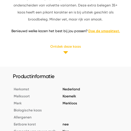
onderscheiden van volvette varianten. Deze extra belegen 35+
kaas heeft een pikant karakter en is bij uitstek geschikt als
broodbeleg. Minder vet, maar rijk van smaak.
Benieuwd welke kazen het best bij jou passen?
Doe de smaaktest.
Ontdek deze kaas
Productinformatie
Herkomst
Nederland
Melksoort
Koemelk
Merk
Merkloos
Biologische kaas
Allergenen
Eetbare korst
nee