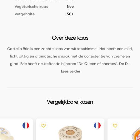
Vegetarische kaas
Nee
Vetgehalte
50+
Over deze kaas
Castello Brie is een zachte kaas van witte schimmel. Het heeft een mild,
licht pittig en aromatische smaak met de consistentie van crème en
glad. Brie heeft de treffende bijnaam “De Queen of cheeses”. De D
...
Lees verder
Vergelijkbare kazen