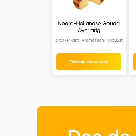
Noord-Hollandse Gouda
Overjarig
Ziltig
Pikant
Aromatisch
Robuust
Ontdek deze kaas