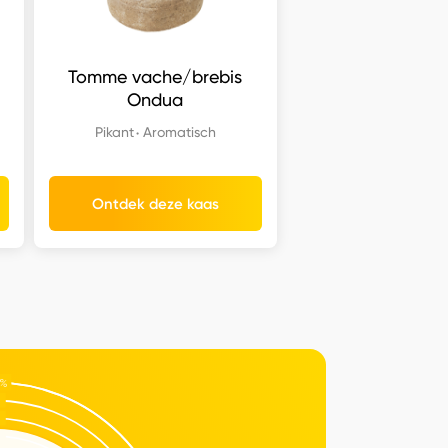
Tomme vache/brebis
Ondua
Pikant
Aromatisch
Ontdek deze kaas