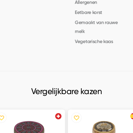
Allergenen
Eetbare korst
Gemaakt van rauwe
melk
Vegetarische kaas
Vergelijkbare kazen