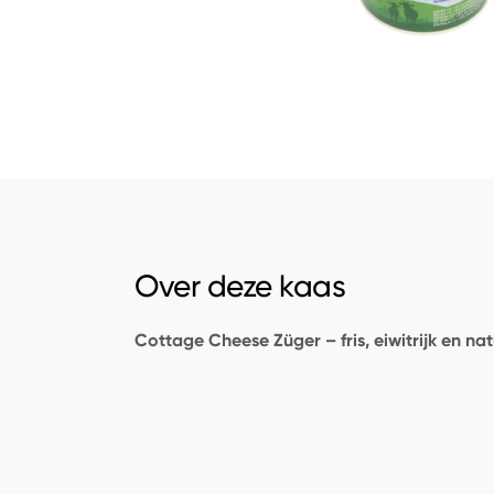
Over deze kaas
Cottage Cheese Züger – fris, eiwitrijk en natu