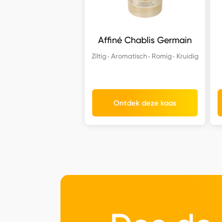
Affiné Chablis Germain
Ziltig
Aromatisch
Romig
Kruidig
Ontdek deze kaas