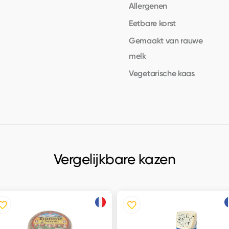
Allergenen
Eetbare korst
Gemaakt van rauwe
melk
Vegetarische kaas
Vergelijkbare kazen