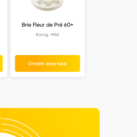
Brie Fleur de Pré 60+
Romig
Mild
Ontdek deze kaas