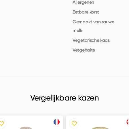
Allergenen
Eetbare korst
Gemaakt van rauwe
melk
Vegetarische kaas
Vetgehalte
Vergelijkbare kazen