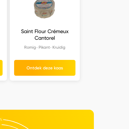
Saint Flour Crémeux
Cantorel
Romig
Pikant
Kruidig
Ontdek deze kaas