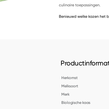
culinaire toepassingen.
Benieuwd welke kazen het b
Productinformat
Herkomst
Melksoort
Merk
Biologische kaas