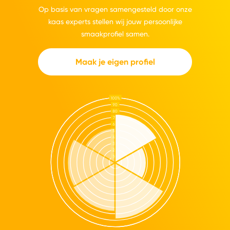
Op basis van vragen samengesteld door onze
kaas experts stellen wij jouw persoonlijke
smaakprofiel samen.
Maak je eigen profiel