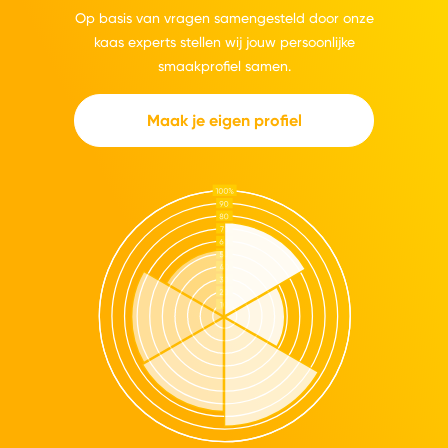
Op basis van vragen samengesteld door onze
kaas experts stellen wij jouw persoonlijke
smaakprofiel samen.
Maak je eigen profiel