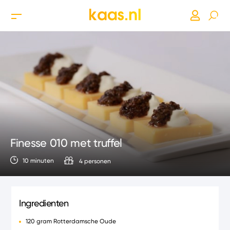
Finesse 010 met truffel
10 minuten
4 personen
Ingredienten
120 gram Rotterdamsche Oude