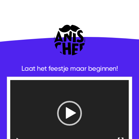
Laat het feestje maar beginnen!
Videospeler