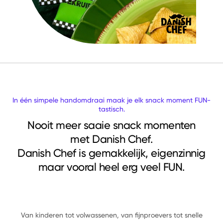
In één simpele handomdraai maak je elk snack moment FUN-
tastisch.
Nooit meer saaie snack momenten
met Danish Chef.
Danish Chef is gemakkelijk, eigenzinnig
maar vooral heel erg veel FUN.
Van kinderen tot volwassenen, van fijnproevers tot snelle