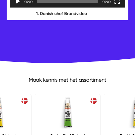
00:00
00:00
1.
Danish chef Brandvideo
Maak kennis met het assortiment