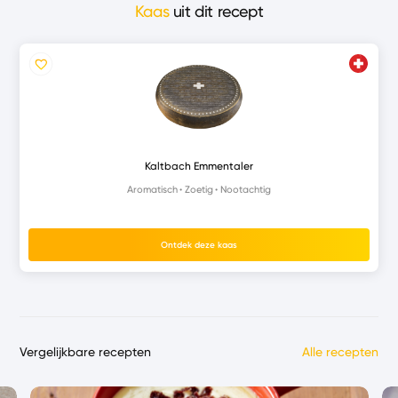
Kaas
uit dit recept
Kaltbach Emmentaler
Aromatisch
Zoetig
Nootachtig
Ontdek deze kaas
Vergelijkbare recepten
Alle recepten