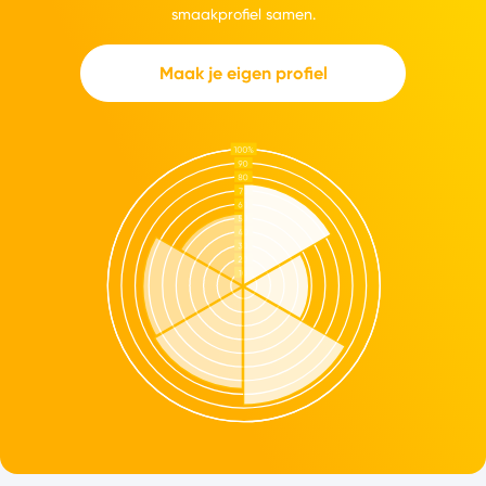
smaakprofiel samen.
Maak je eigen profiel