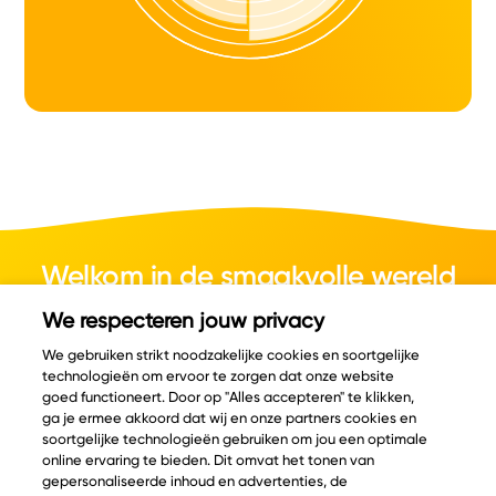
Welkom in de smaakvolle wereld
van kaas.
We respecteren jouw privacy
We gebruiken strikt noodzakelijke cookies en soortgelijke
technologieën om ervoor te zorgen dat onze website
goed functioneert. Door op "Alles accepteren" te klikken,
ga je ermee akkoord dat wij en onze partners cookies en
© Copyright 2026 Velder
soortgelijke technologieën gebruiken om jou een optimale
online ervaring te bieden. Dit omvat het tonen van
gepersonaliseerde inhoud en advertenties, de