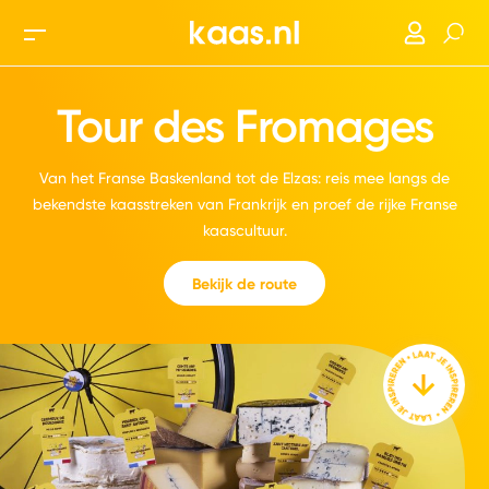
Tour des Fromages
Van het Franse Baskenland tot de Elzas: reis mee langs de
bekendste kaasstreken van Frankrijk en proef de rijke Franse
kaascultuur.
Bekijk de route