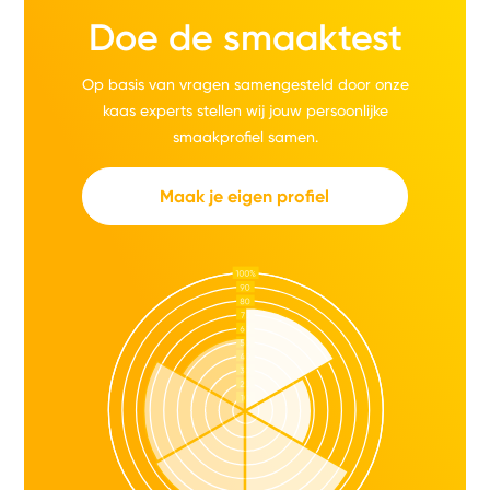
Doe de smaaktest
Op basis van vragen samengesteld door onze
kaas experts stellen wij jouw persoonlijke
smaakprofiel samen.
Maak je eigen profiel