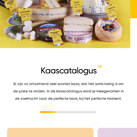
661
Kaascatalogus
Er zijn zo ontzettend veel soorten kaas, dat het soms lastig is om
de juiste te vinden. In de kaascatalogus word je meegenomen in
de zoektocht naar de perfecte kaas, bij het perfecte moment.