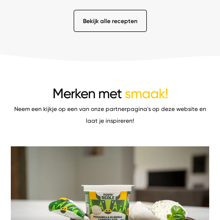
Bekijk alle recepten
Merken met
smaak!
Neem een kijkje op een van onze partnerpagina's op deze website en
laat je inspireren!