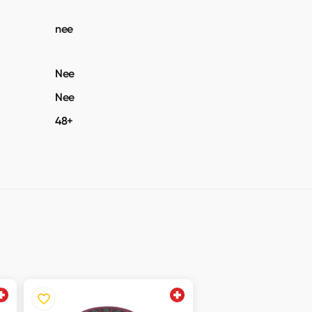
nee
Nee
Nee
48+