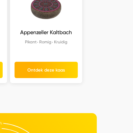
Appenzeller Kaltbach
Pikant
Romig
Kruidig
Ontdek deze kaas