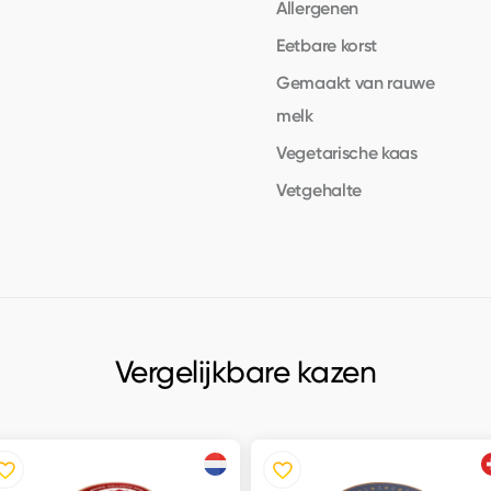
Allergenen
Eetbare korst
Gemaakt van rauwe
melk
Vegetarische kaas
Vetgehalte
Vergelijkbare kazen