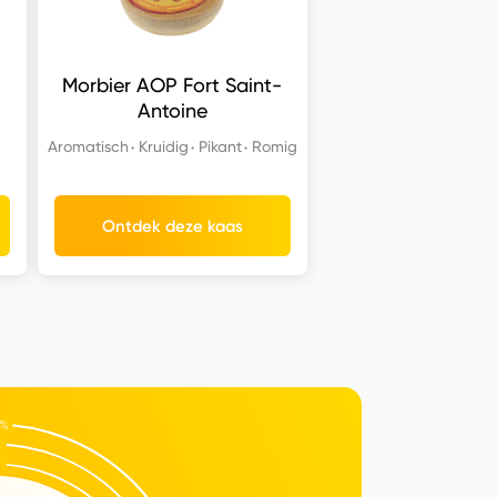
Morbier AOP Fort Saint-
Antoine
Aromatisch
Kruidig
Pikant
Romig
Ontdek deze kaas