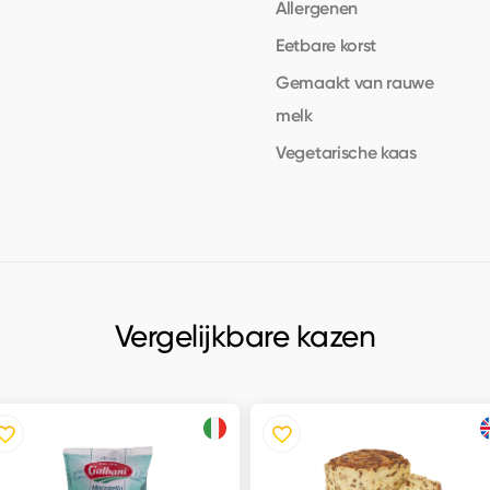
Allergenen
Eetbare korst
Gemaakt van rauwe
melk
Vegetarische kaas
Vergelijkbare kazen