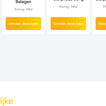
Belegen
Romig
Mild
Pi
Romig
Mild
Ontdek deze kaas
Ontdek deze kaas
Ontd
ijke