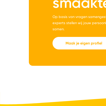
smaakt
Op basis van vragen samengest
experts stellen wij jouw persoon
samen.
Maak je eigen profiel