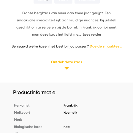
Franse bergkaas van meer dan twee jaar gerijpt. Een
smaakvolle specialiteit rijk aan kruidige nuances. Bij uitstek
geschikt om te serveren bij de borrel. In Frankrijk combineert
men deze kaas het liefst me
...
Lees verder
Benieuwd welke kazen het best bij jou passen?
Doe de smaaktest.
Ontdek deze kaas
Productinformatie
Herkomst
Frankrijk
Melksoort
Koemelk
Merk
Biologische kaas
nee