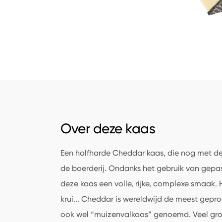
Over deze kaas
Een halfharde Cheddar kaas, die nog met 
de boerderij. Ondanks het gebruik van gepa
deze kaas een volle, rijke, complexe smaak. H
krui
...
Cheddar is wereldwijd de meest gepro
ook wel “muizenvalkaas” genoemd. Veel gr