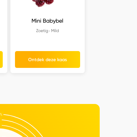
Mini Babybel
Zoetig
Mild
Ontdek deze kaas