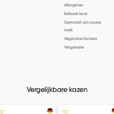
Allergenen
Eetbare korst
Gemaakt van rauwe
melk
Vegetarische kaas
Vetgehalte
Vergelijkbare kazen