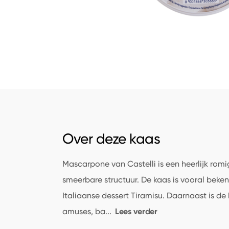
Over deze kaas
Mascarpone van Castelli is een heerlijk rom
smeerbare structuur. De kaas is vooral bekend
Italiaanse dessert Tiramisu. Daarnaast is de
Lees verder
amuses, ba
...