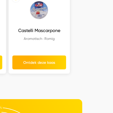
Castelli Mascarpone
Aromatisch
Romig
Ontdek deze kaas