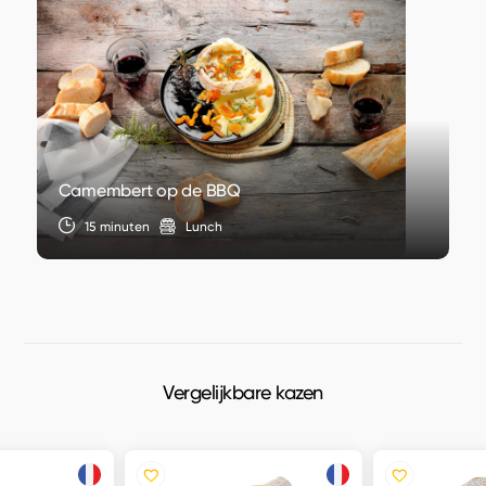
Camembert op de BBQ
15 minuten
Lunch
Vergelijkbare kazen