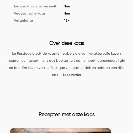
Gemaakt van rauwe melk
Nee
Vegetarische kaas
Nee
Vetgehalte
45+
Over deze kaas
Le Rustique biedt de kaasliefhebbers die van karaktervolle kazen
houden een assortiment dat bestaat uit camembert, camembert light
en brie. De kazen van Le Rustique zijn authentiek en hebben een rijke
en t
...
Lees verder
Recepten met deze kaas