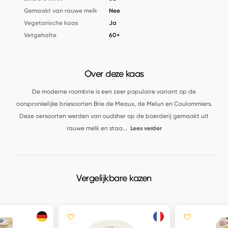
Gemaakt van rauwe melk
Nee
Vegetarische kaas
Ja
Vetgehalte
60+
Over deze kaas
De moderne roombrie is een zeer populaire variant op de
oorspronkelijke briesoorten Brie de Meaux, de Melun en Coulommiers.
Deze oersoorten werden van oudsher op de boerderij gemaakt uit
rauwe melk en staa
...
Lees verder
Vergelijkbare kazen