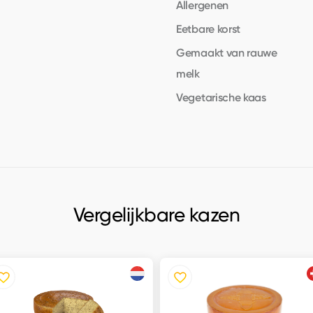
Allergenen
Eetbare korst
Gemaakt van rauwe
melk
Vegetarische kaas
Vergelijkbare kazen