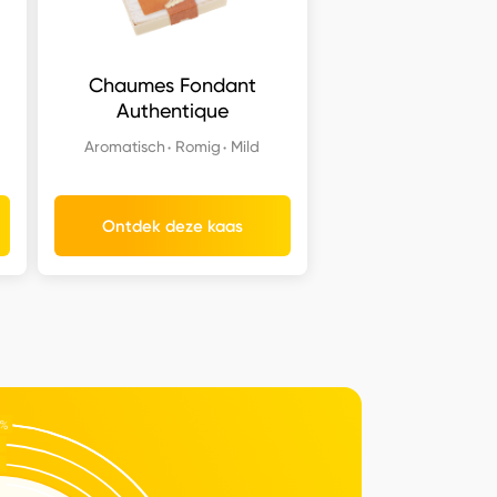
Chaumes Fondant
Authentique
Aromatisch
Romig
Mild
Ontdek deze kaas