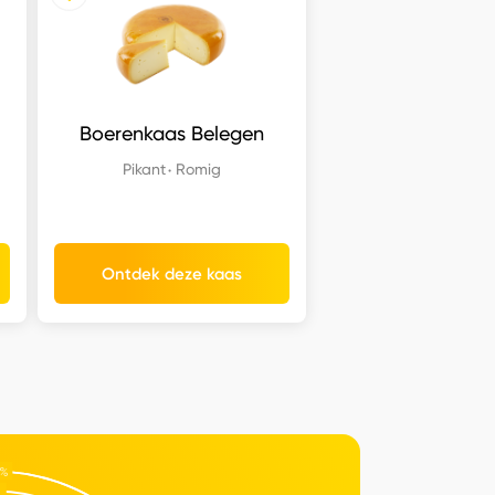
Boerenkaas Belegen
+
Pikant
Romig
Ontdek deze kaas