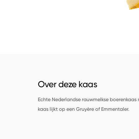
Over deze kaas
Echte Nederlandse rauwmelkse boerenkaas 
kaas lijkt op een Gruyère of Emmentaler.