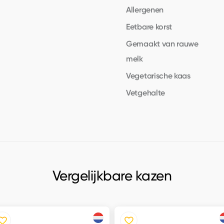
Allergenen
Eetbare korst
Gemaakt van rauwe
melk
Vegetarische kaas
Vetgehalte
Vergelijkbare kazen